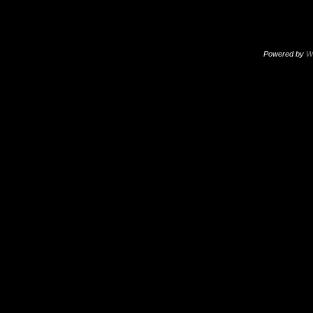
Powered by
W