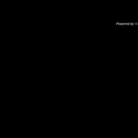
Powered by
W