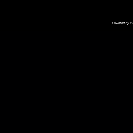
Powered by
W