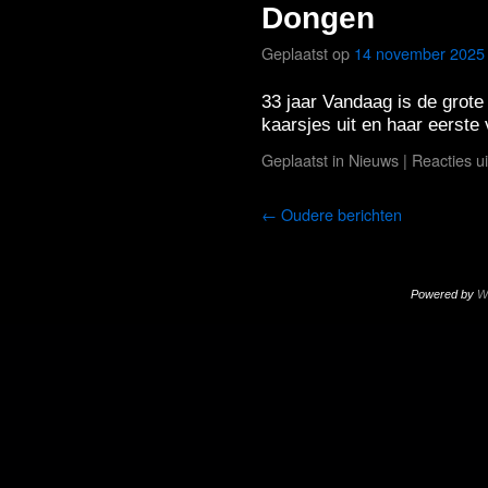
Dongen
Geplaatst op
14 november 2025
33 jaar Vandaag is de grot
kaarsjes uit en haar eerste
Geplaatst in
Nieuws
|
Reacties u
←
Oudere berichten
Powered by
W