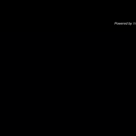
Powered by
W