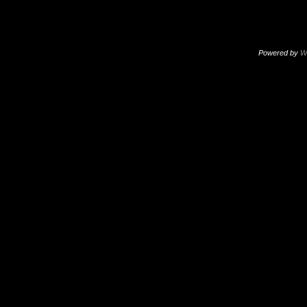
Powered by
W