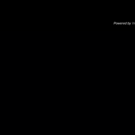
Powered by
W