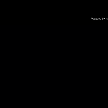
Powered by
W