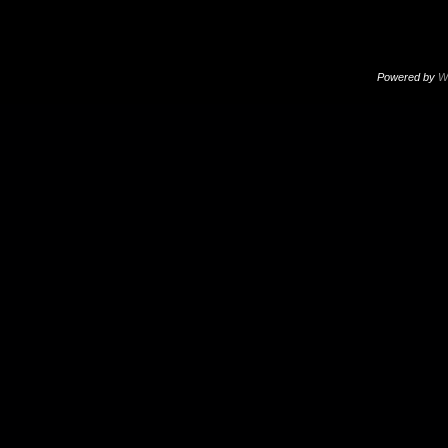
Powered by
W