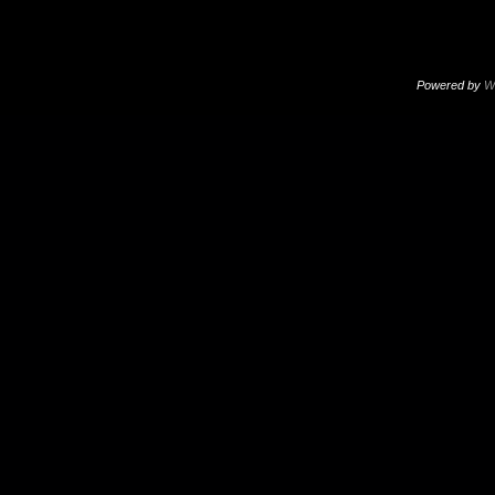
Powered by
W