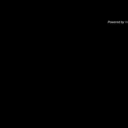
Powered by
W