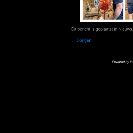
Dit bericht is geplaatst in
Nieuws
←
Dongen
Powered by
W