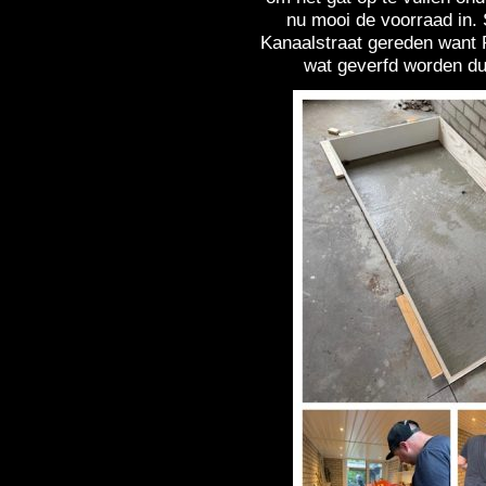
nu mooi de voorraad in. 
Kanaalstraat gereden want 
wat geverfd worden du