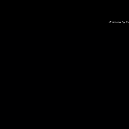
Powered by
W