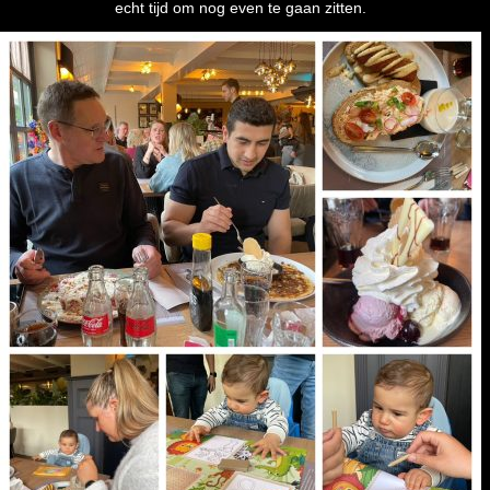
echt tijd om nog even te gaan zitten.