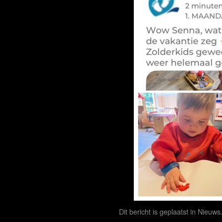
Dit bericht is geplaatst in
Nieuws