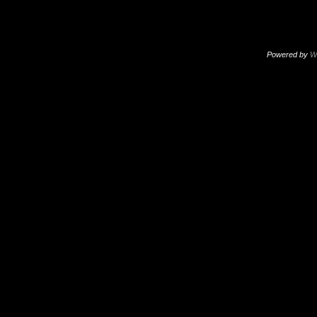
Powered by
W