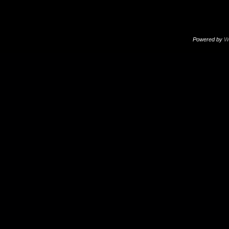
Powered by
W