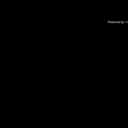
Powered by
W