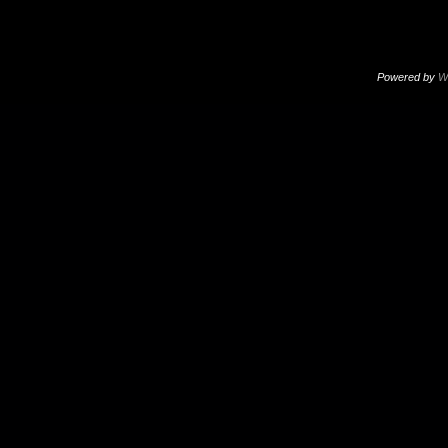
Powered by
W